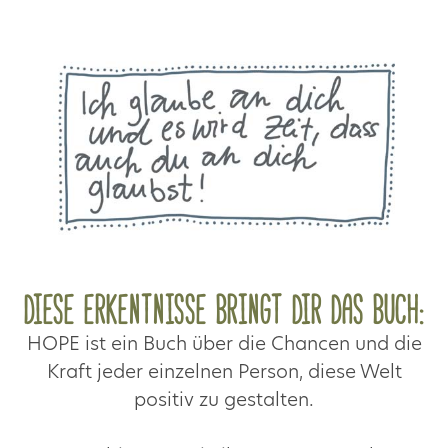
Diese Erkentnisse bringt dir das Buch:
HOPE ist ein Buch über die Chancen und die
Kraft jeder einzelnen Person, diese Welt
positiv zu gestalten.