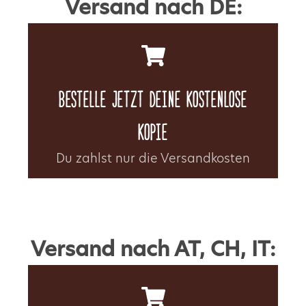
Versand nach DE:
Bestelle jetzt deine kostenlose
kopie
Du zahlst nur die Versandkosten
Versand nach AT, CH, IT: