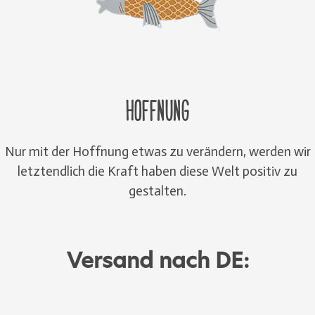
Hoffnung
Nur mit der Hoffnung etwas zu verändern, werden wir
letztendlich die Kraft haben diese Welt positiv zu
gestalten.
Versand nach DE: