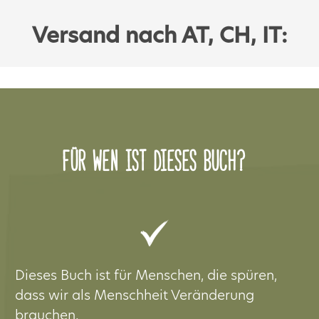
Versand nach AT, CH, IT:
Für wen ist dieses Buch?
Dieses Buch ist für Menschen, die spüren,
dass wir als Menschheit Veränderung
brauchen.