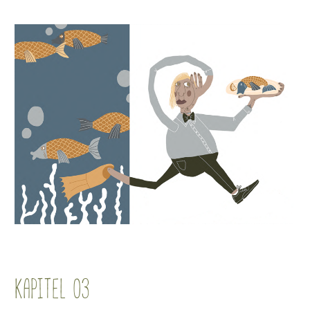
KAPITEL 03