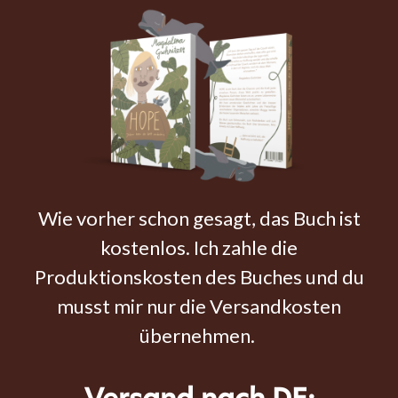
Wie vorher schon gesagt, das Buch ist
kostenlos. Ich zahle die
Produktionskosten des Buches und du
musst mir nur die Versandkosten
übernehmen.
Versand nach DE: