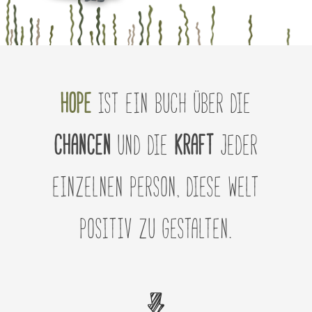
HOPE
ist ein Buch über die
Chancen
und die
Kraft
jeder
einzelnen Person, diese Welt
positiv zu gestalten.