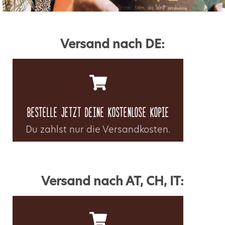
Versand nach DE:
Bestelle jetzt deine kostenlose Kopie
Du zahlst nur die Versandkosten.
Versand nach AT, CH, IT: