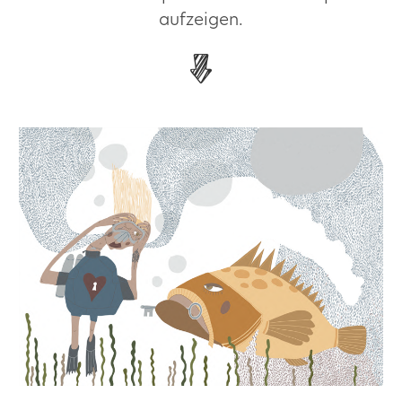
aufzeigen.