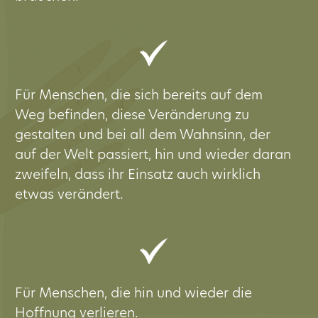
Für Menschen, die sich bereits auf dem
Weg befinden, diese Veränderung zu
gestalten und bei all dem Wahnsinn, der
auf der Welt passiert, hin und wieder daran
zweifeln, dass ihr Einsatz auch wirklich
etwas verändert.
Für Menschen, die hin und wieder die
Hoffnung verlieren.