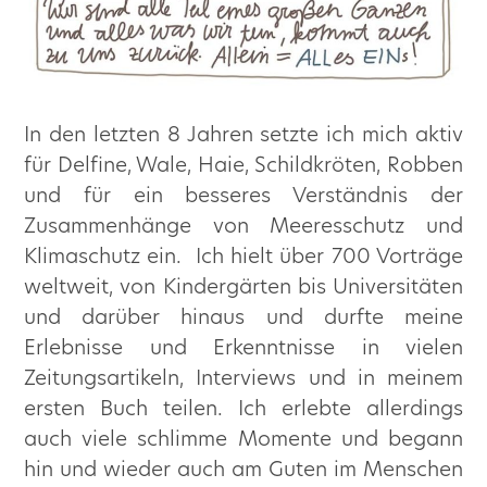
In den letzten 8 Jahren setzte ich mich aktiv
für Delfine, Wale, Haie, Schildkröten, Robben
und für ein besseres Verständnis der
Zusammenhänge von Meeresschutz und
Klimaschutz ein. Ich hielt über 700 Vorträge
weltweit, von Kindergärten bis Universitäten
und darüber hinaus und durfte meine
Erlebnisse und Erkenntnisse in vielen
Zeitungsartikeln, Interviews und in meinem
ersten Buch teilen. Ich erlebte allerdings
auch viele schlimme Momente und begann
hin und wieder auch am Guten im Menschen