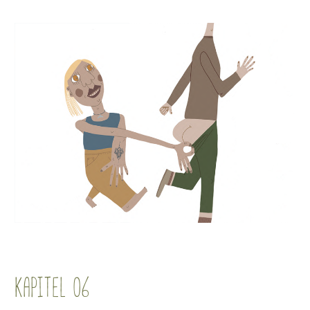
KAPITEL 06