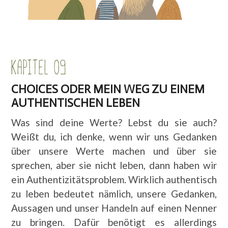
KAPITEL 09
CHOICES ODER MEIN WEG ZU EINEM
AUTHENTISCHEN LEBEN
Was sind deine Werte? Lebst du sie auch?
Weißt du, ich denke, wenn wir uns Gedanken
über unsere Werte machen und über sie
sprechen, aber sie nicht leben, dann haben wir
ein Authentizitätsproblem. Wirklich authentisch
zu leben bedeutet nämlich, unsere Gedanken,
Aussagen und unser Handeln auf einen Nenner
zu bringen. Dafür benötigt es allerdings