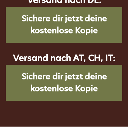
Sichere dir jetzt deine
kostenlose Kopie
Versand nach AT, CH, IT:
Sichere dir jetzt deine
kostenlose Kopie