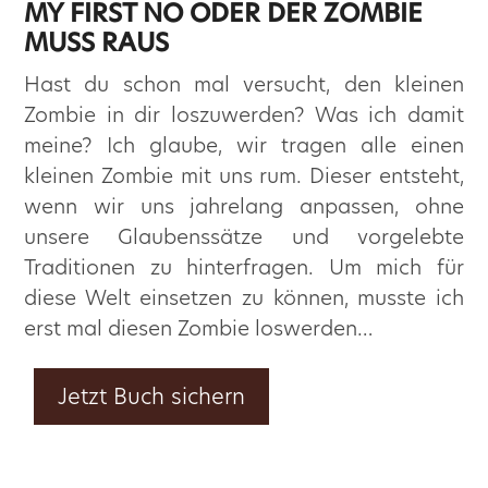
MY FIRST NO ODER DER ZOMBIE
MUSS RAUS
Hast du schon mal versucht, den kleinen
Zombie in dir loszuwerden? Was ich damit
meine? Ich glaube, wir tragen alle einen
kleinen Zombie mit uns rum. Dieser entsteht,
wenn wir uns jahrelang anpassen, ohne
unsere Glaubenssätze und vorgelebte
Traditionen zu hinterfragen. Um mich für
diese Welt einsetzen zu können, musste ich
erst mal diesen Zombie loswerden…
Jetzt Buch sichern