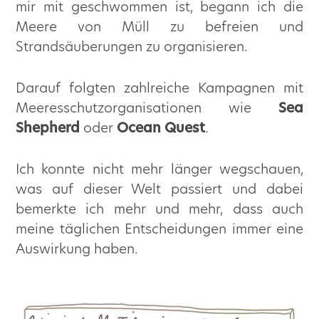
mir mit geschwommen ist, begann ich die
Meere von Müll zu befreien und
Strandsäuberungen zu organisieren.
Darauf folgten zahlreiche Kampagnen mit
Meeresschutzorganisationen wie
Sea
Shepherd
oder
Ocean Quest
.
Ich konnte nicht mehr länger wegschauen,
was auf dieser Welt passiert und dabei
bemerkte ich mehr und mehr, dass auch
meine täglichen Entscheidungen immer eine
Auswirkung haben.