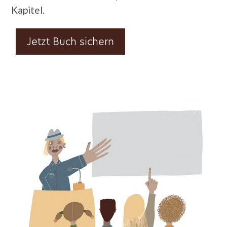
Kapitel.
Jetzt Buch sichern