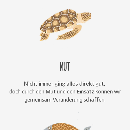
Mut
Nicht immer ging alles direkt gut,
doch durch den Mut und den Einsatz können wir
gemeinsam Veränderung schaffen.