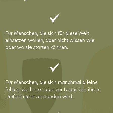
Für Menschen, die sich für diese Welt
einsetzen wollen, aber nicht wissen wie
oder wo sie starten können.
Für Menschen, die sich manchmal alleine
fühlen, weil ihre Liebe zur Natur von ihrem
Umfeld nicht verstanden wird.