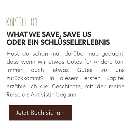
KAPITEL 01
WHAT WE SAVE, SAVE US
ODER
EIN SCHLÜSSELERLEBNIS
Hast du schon mal darüber nachgedacht,
dass wenn wir etwas Gutes für Andere tun,
immer auch etwas Gutes zu uns
zurückkommt? In diesem ersten Kapitel
erzähle ich die Geschichte, mit der meine
Reise als Aktivistin begann.
Jetzt Buch sichern