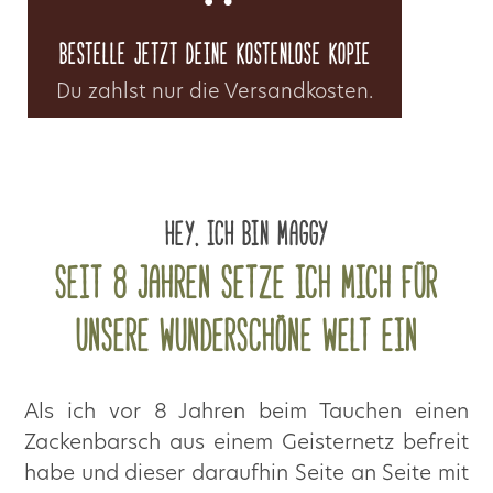
Bestelle jetzt deine kostenlose Kopie
Du zahlst nur die Versandkosten.
H
ey, ich bin Maggy
Seit 8 Jahren setze ich mich für
unsere wunderschöne Welt ein
Als ich vor 8 Jahren beim Tauchen einen
Zackenbarsch aus einem Geisternetz befreit
habe und dieser daraufhin Seite an Seite mit