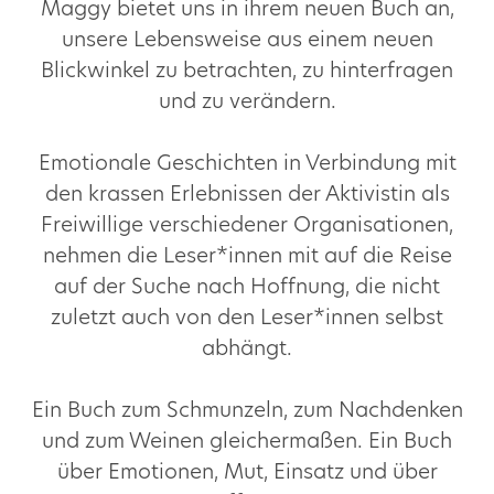
Maggy bietet uns in ihrem neuen Buch an,
unsere Lebensweise aus einem neuen
Blickwinkel zu betrachten, zu hinterfragen
und zu verändern.
Emotionale Geschichten in Verbindung mit
den krassen Erlebnissen der Aktivistin als
Freiwillige verschiedener Organisationen,
nehmen die Leser*innen mit auf die Reise
auf der Suche nach Hoffnung, die nicht
zuletzt auch von den Leser*innen selbst
abhängt.
Ein Buch zum Schmunzeln, zum Nachdenken
und zum Weinen gleichermaßen. Ein Buch
über Emotionen, Mut, Einsatz und über