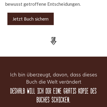
bewusst getroffene Entscheidungen.
Jetzt Buch sichern
Ich bin überzeugt, davon, dass dieses
Buch die Welt verändert
Deshalb will ich dir eine Gratis Kopie des
Buches schicken.