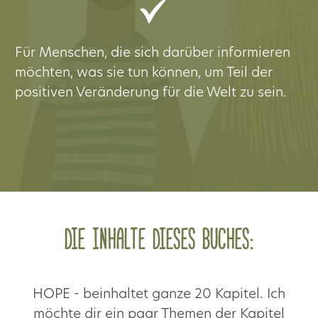
Für Menschen, die sich darüber informieren
möchten, was sie tun können, um Teil der
positiven Veränderung für die Welt zu sein.
Die Inhalte dieses Buches:
HOPE - beinhaltet ganze 20 Kapitel. Ich
möchte dir ein paar Themen der Kapitel