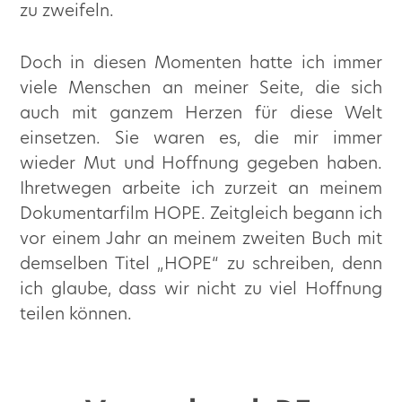
zu zweifeln.
Doch in diesen Momenten hatte ich immer
viele Menschen an meiner Seite, die sich
auch mit ganzem Herzen für diese Welt
einsetzen. Sie waren es, die mir immer
wieder Mut und Hoffnung gegeben haben.
Ihretwegen arbeite ich zurzeit an meinem
Dokumentarfilm HOPE. Zeitgleich begann ich
vor einem Jahr an meinem zweiten Buch mit
demselben Titel „HOPE“ zu schreiben, denn
ich glaube, dass wir nicht zu viel Hoffnung
teilen können.