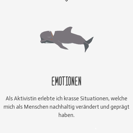
Emotionen
Als Aktivistin erlebte ich krasse Situationen, welche
mich als Menschen nachhaltig verändert und geprägt
haben.