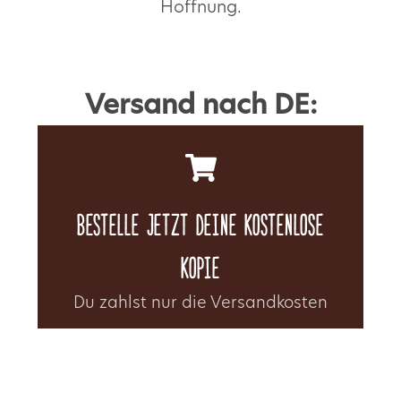
Hoffnung.
Versand nach DE:
Bestelle jetzt Deine kostenlose
Kopie
Du zahlst nur die Versandkosten