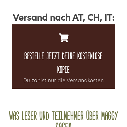
Versand nach AT, CH, IT:
Bestelle jetzt Deine kostenlose
Kopie
Du zahlst nur die Versandkosten
Was Leser und Teilnehmer über Maggy
Sagen