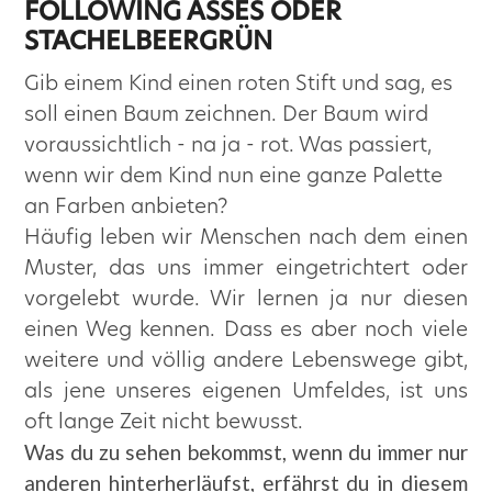
FOLLOWING ASSES ODER
STACHELBEERGRÜN
Gib einem Kind einen roten Stift und sag, es
soll einen Baum zeichnen. Der Baum wird
voraussichtlich - na ja - rot. Was passiert,
wenn wir dem Kind nun eine ganze Palette
an Farben anbieten?
Häufig leben wir Menschen nach dem einen
Muster, das uns immer eingetrichtert oder
vorgelebt wurde. Wir lernen ja nur diesen
einen Weg kennen. Dass es aber noch viele
weitere und völlig andere Lebenswege gibt,
als jene unseres eigenen Umfeldes, ist uns
oft lange Zeit nicht bewusst.
Was du zu sehen bekommst, wenn du immer nur
anderen hinterherläufst, erfährst du in diesem