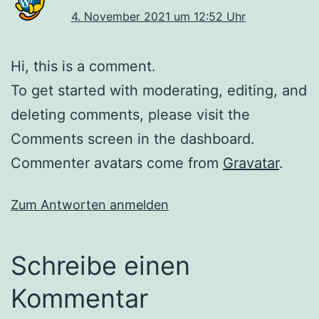
4. November 2021 um 12:52 Uhr
Hi, this is a comment.
To get started with moderating, editing, and
deleting comments, please visit the
Comments screen in the dashboard.
Commenter avatars come from
Gravatar
.
Zum Antworten anmelden
Schreibe einen
Kommentar