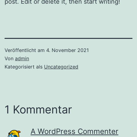
post. Edit or delete it, then start writing!
Veröffentlicht am
4. November 2021
Von
admin
Kategorisiert als
Uncategorized
1 Kommentar
A WordPress Commenter