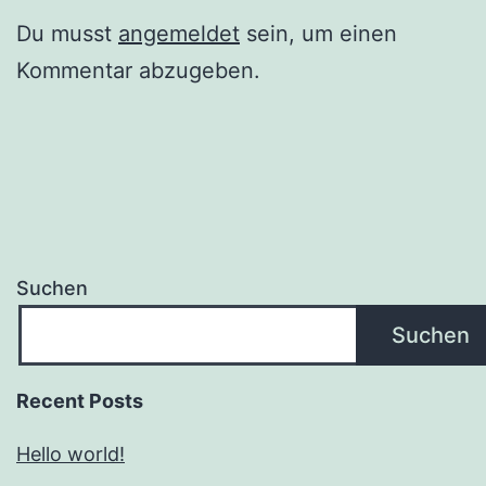
Du musst
angemeldet
sein, um einen
Kommentar abzugeben.
Suchen
Suchen
Recent Posts
Hello world!