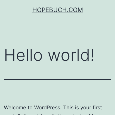
Zum
HOPEBUCH.COM
Inhalt
springen
Hello world!
Welcome to WordPress. This is your first